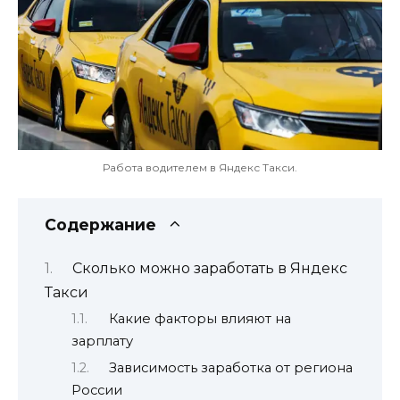
Работа водителем в Яндекс Такси.
Содержание
Сколько можно заработать в Яндекс
Такси
Какие факторы влияют на
зарплату
Зависимость заработка от региона
России