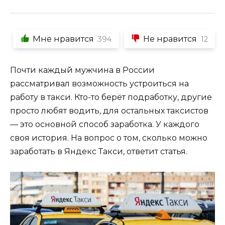
Мне нравится
Не нравится
394
12
Почти каждый мужчина в России
рассматривал возможность устроиться на
работу в такси. Кто-то берёт подработку, другие
просто любят водить, для остальных таксистов
— это основной способ заработка. У каждого
своя история. На вопрос о том, сколько можно
заработать в Яндекс Такси, ответит статья.