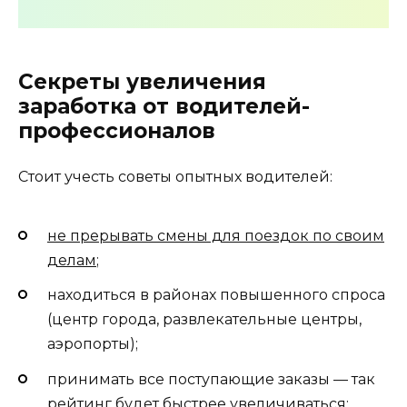
Секреты увеличения
заработка от водителей-
профессионалов
Стоит учесть советы опытных водителей:
не прерывать смены для поездок по своим
делам
;
находиться в районах повышенного спроса
(центр города, развлекательные центры,
аэропорты);
принимать все поступающие заказы — так
рейтинг будет быстрее увеличиваться;