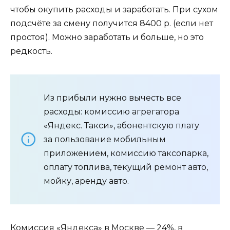
чтобы окупить расходы и заработать. При сухом
подсчёте за смену получится 8400 р. (если нет
простоя). Можно заработать и больше, но это
редкость.
Из прибыли нужно вычесть все
расходы: комиссию агрегатора
«Яндекс. Такси», абонентскую плату
за пользование мобильным
приложением, комиссию таксопарка,
оплату топлива, текущий ремонт авто,
мойку, аренду авто.
Комиссия «Яндекса» в Москве — 24%, в