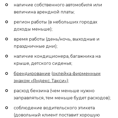
наличие собственного автомобиля или
величина арендной платы;
регион работы (в небольших городах
доходы меньше);
время работы (день/ночь, выходные и
праздничные дни);
наличие кондиционера, багажника на
крыше, детского сиденья;
брендирование
(
оклейка фирменным
знаком «Яндекс. Такси»
);
расход бензина (чем меньше нужно
заправляться, тем меньше будет расходов);
соблюдение водительского этикета
(довольный клиент поставит хорошую