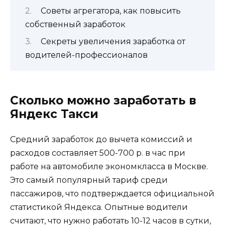
Советы агрегатора, как повысить
собственный заработок
Секреты увеличения заработка от
водителей-профессионалов
Сколько можно заработать в
Яндекс Такси
Средний заработок до вычета комиссий и
расходов составляет 500-700 р. в час при
работе на автомобиле экономкласса в Москве.
Это самый популярный тариф среди
пассажиров, что подтверждается официальной
статистикой Яндекса. Опытные водители
считают, что нужно работать 10-12 часов в сутки,