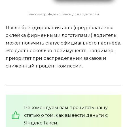
Таксометр Яндекс Такси для водителей.
После брендирования авто (предполагается
оклейка фирменными логотипами) водитель
может получить статус официального партнёра.
Это даёт несколько преимуществ, например,
приоритет при распределении заказов и
сниженный процент комиссии.
Рекомендуем вам прочитать нашу
статью
о том, как вывести деньги с
Яндекс Такси
.