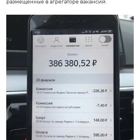
размещённые в агрегаторе вакансий.