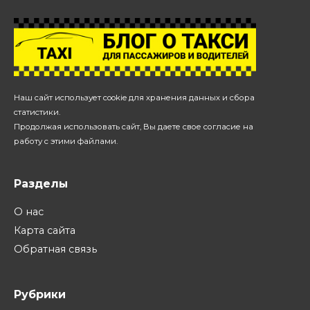
Наш сайт использует cookie для хранения данных и сбора
статистики.
Продолжая использовать сайт, Вы даете свое согласие на
работу с этими файлами.
Разделы
О нас
Карта сайта
Обратная связь
Рубрики