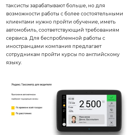
таксисты зарабатывают больше, но для
возможности работы с более состоятельными
клиентами нужно пройти обучение, иметь
автомобиль, соответствующий требованиям
сервиса. Для беспроблемной работы с
иностранцами компания предлагает
сотрудникам пройти курсы по английскому
языку.