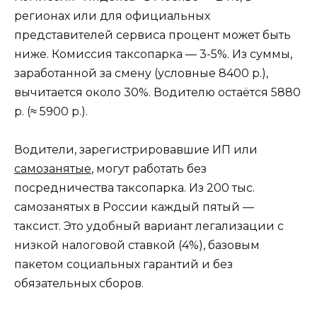
регионах или для официальных
представителей сервиса процент может быть
ниже. Комиссия таксопарка — 3-5%. Из суммы,
заработанной за смену (условные 8400 р.),
вычитается около 30%. Водителю остаётся 5880
р. (≈ 5900 р.).
Водители, зарегистрировавшие ИП или
самозанятые
, могут работать без
посредничества таксопарка. Из 200 тыс.
самозанятых в России каждый пятый —
таксист. Это удобный вариант легализации с
низкой налоговой ставкой (4%), базовым
пакетом социальных гарантий и без
обязательных сборов.