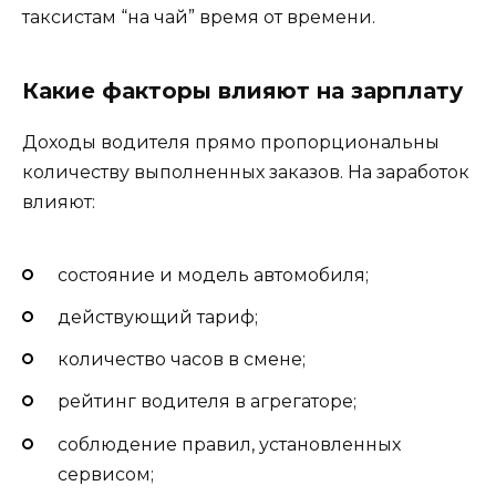
таксистам “на чай” время от времени.
Какие факторы влияют на зарплату
Доходы водителя прямо пропорциональны
количеству выполненных заказов. На заработок
влияют:
состояние и модель автомобиля;
действующий тариф;
количество часов в смене;
рейтинг водителя в агрегаторе;
соблюдение правил, установленных
сервисом;