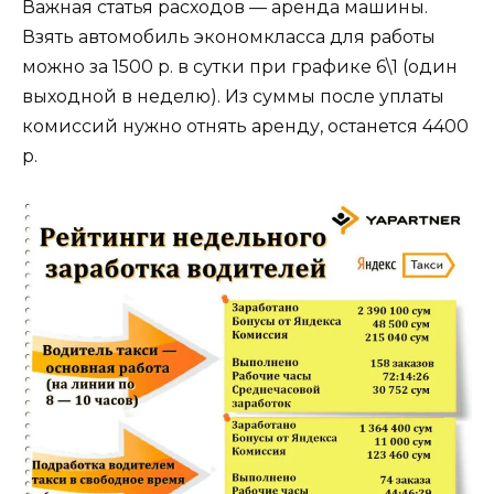
Важная статья расходов — аренда машины.
Взять автомобиль экономкласса для работы
можно за 1500 р. в сутки при графике 6\1 (один
выходной в неделю). Из суммы после уплаты
комиссий нужно отнять аренду, останется 4400
р.