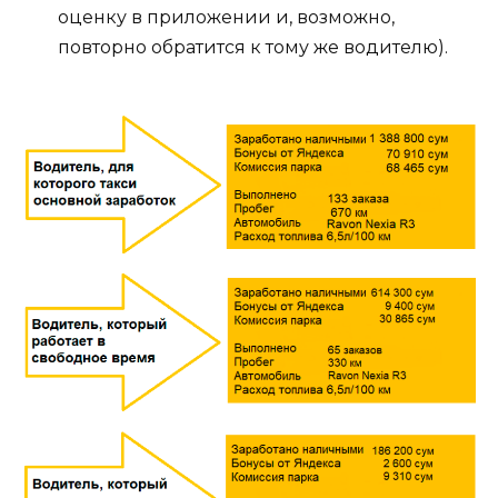
оценку в приложении и, возможно,
повторно обратится к тому же водителю).