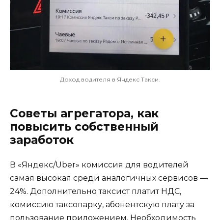
Доход водителя в Яндекс Такси.
Советы агрегатора, как
повысить собственный
заработок
В «Яндекс/Uber» комиссия для водителей
самая высокая среди аналогичных сервисов —
24%. Дополнительно таксист платит НДС,
комиссию таксопарку, абонентскую плату за
пользование приложением. Необходимость