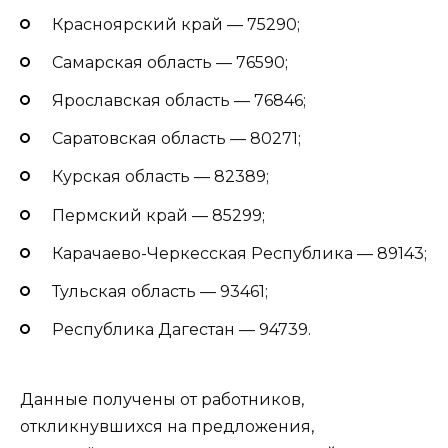
Красноярский край — 75290;
Самарская область — 76590;
Ярославская область — 76846;
Саратовская область — 80271;
Курская область — 82389;
Пермский край — 85299;
Карачаево-Черкесская Республика — 89143;
Тульская область — 93461;
Республика Дагестан — 94739.
Данные получены от работников,
откликнувшихся на предложения,