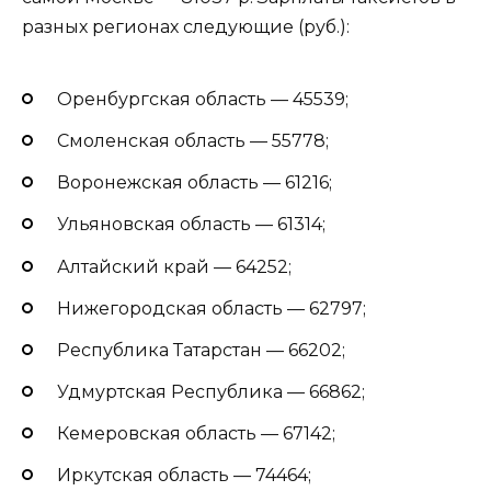
разных регионах следующие (руб.):
Оренбургская область — 45539;
Смоленская область — 55778;
Воронежская область — 61216;
Ульяновская область — 61314;
Алтайский край — 64252;
Нижегородская область — 62797;
Республика Татарстан — 66202;
Удмуртская Республика — 66862;
Кемеровская область — 67142;
Иркутская область — 74464;