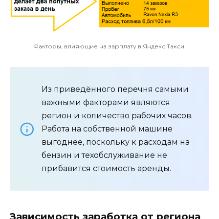
Факторы, влияющие на зарплату в Яндекс Такси.
Из приведённого перечня самыми
важными факторами являются
регион и количество рабочих часов.
Работа на собственной машине
выгоднее, поскольку к расходам на
бензин и техобслуживание не
прибавится стоимость аренды.
Зависимость заработка от региона