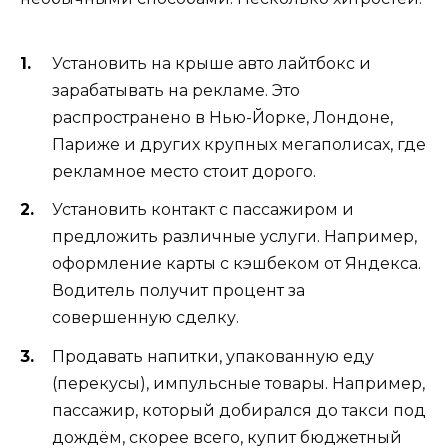
Установить на крыше авто лайтбокс и
зарабатывать на рекламе. Это
распространено в Нью-Йорке, Лондоне,
Париже и других крупных мегаполисах, где
рекламное место стоит дорого.
Установить контакт с пассажиром и
предложить различные услуги. Например,
оформление карты с кэшбеком от Яндекса.
Водитель получит процент за
совершенную сделку.
Продавать напитки, упакованную еду
(перекусы), импульсные товары. Например,
пассажир, который добирался до такси под
дождём, скорее всего, купит бюджетный