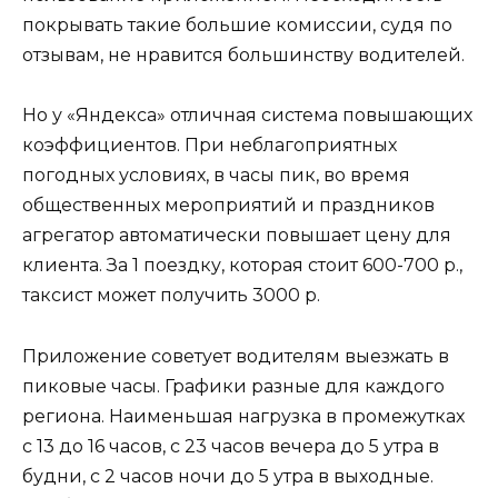
покрывать такие большие комиссии, судя по
отзывам, не нравится большинству водителей.
Но у «Яндекса» отличная система повышающих
коэффициентов. При неблагоприятных
погодных условиях, в часы пик, во время
общественных мероприятий и праздников
агрегатор автоматически повышает цену для
клиента. За 1 поездку, которая стоит 600-700 р.,
таксист может получить 3000 р.
Приложение советует водителям выезжать в
пиковые часы. Графики разные для каждого
региона. Наименьшая нагрузка в промежутках
с 13 до 16 часов, с 23 часов вечера до 5 утра в
будни, с 2 часов ночи до 5 утра в выходные.