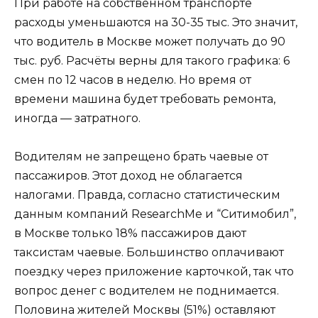
При работе на собственном транспорте
расходы уменьшаются на 30-35 тыс. Это значит,
что водитель в Москве может получать до 90
тыс. руб. Расчёты верны для такого графика: 6
смен по 12 часов в неделю. Но время от
времени машина будет требовать ремонта,
иногда — затратного.
Водителям не запрещено брать чаевые от
пассажиров. Этот доход не облагается
налогами. Правда, согласно статистическим
данным компаний ResearchMe и “Ситимобил”,
в Москве только 18% пассажиров дают
таксистам чаевые. Большинство оплачивают
поездку через приложение карточкой, так что
вопрос денег с водителем не поднимается.
Половина жителей Москвы (51%) оставляют