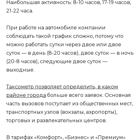
Наибольшая активность: 8-10 часов, 17-19 часов,
21-22 часа.
При работе на автомобиле компании
соблюдать такой график сложно, потому что
можно работать сутки через двое или двое
суток — в день (8-20 часов), двое суток — в ночь
(20-8 часов), следующие двое суток —
выходные.
Таксометр позволяет определить, в каком
районе города
больше всего заявок. Основная
часть вызовов поступает из общественных мест,
транспортных узлов (вокзалы, аэропорты),
торговых и развлекательных центров.
В тарифах «Комфорт», «Бизнес» и «Премиум»