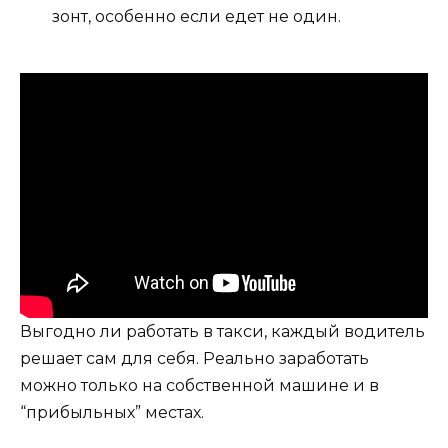
зонт, особенно если едет не один.
Выгодно ли работать в такси, каждый водитель
решает сам для себя. Реально заработать
можно только на собственной машине и в
“прибыльных” местах.