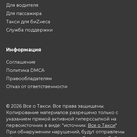
Для водителя
Для пассажира
Такси для биZнеса
Служба поддержки
Информация
Соглашение
Политика DMCA
Правообладателям
Отказ от ответственности
© 2026 Все о Такси. Все права защищены.
Копирование материалов разрешено только с
указанием прямой активной гиперссылкой на
первоисточник в виде: "источник:
Все о Такси
"
При обнаружении нарушений, будут отправлены