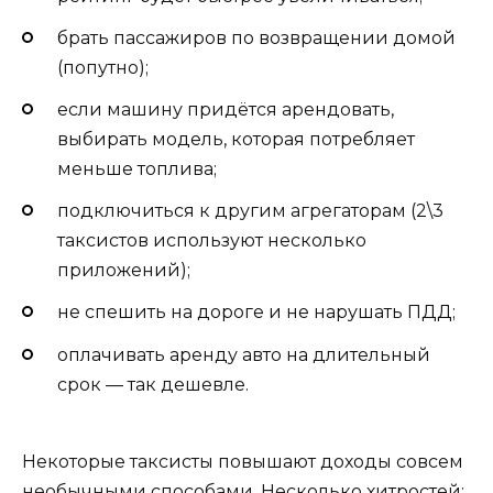
брать пассажиров по возвращении домой
(попутно);
если машину придётся арендовать,
выбирать модель, которая потребляет
меньше топлива;
подключиться к другим агрегаторам (2\3
таксистов используют несколько
приложений);
не спешить на дороге и не нарушать ПДД;
оплачивать аренду авто на длительный
срок — так дешевле.
Некоторые таксисты повышают доходы совсем
необычными способами. Несколько хитростей: