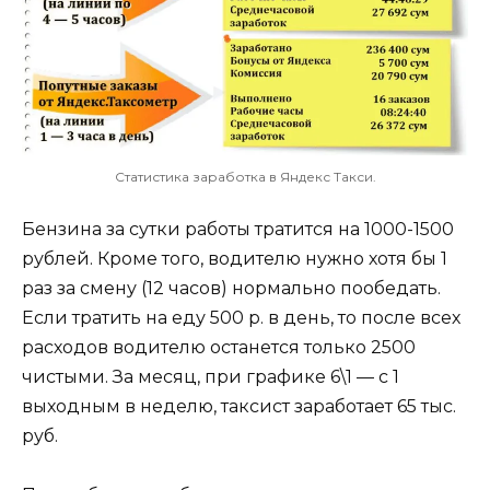
Статистика заработка в Яндекс Такси.
Бензина за сутки работы тратится на 1000-1500
рублей. Кроме того, водителю нужно хотя бы 1
раз за смену (12 часов) нормально пообедать.
Если тратить на еду 500 р. в день, то после всех
расходов водителю останется только 2500
чистыми. За месяц, при графике 6\1 — с 1
выходным в неделю, таксист заработает 65 тыс.
руб.