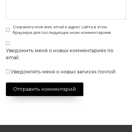
Сохранить моё имя, email и адрес сайта в этом
браузере для последующих моих комментариев.
Уведомить меня о новых комментариях по
email.
Уведомлять меня о новых записях почтой.