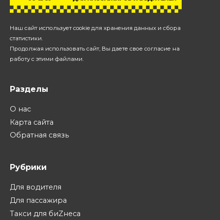
Наш сайт использует cookie для хранения данных и сбора
статистики.
Продолжая использовать сайт, Вы даете свое согласие на
работу с этими файлами.
Разделы
О нас
Карта сайта
Обратная связь
Рубрики
Для водителя
Для пассажира
Такси для биZнеса