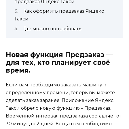
предзаказ Яндекс Такси
Как оформить предзаказ Яндекс
Такси
Где можно попробовать
Новая функция Предзаказ —
для тех, кто планирует своё
время.
Если вам необходимо заказать машину к
определённому времени, теперь вы можете
сделать заказ заранее. Приложение Яндекс
Такси обрело новую функцию – Предзаказ.
Временной интервал предзаказа составляет от
30 минут до 2 дней. Когда вам необходимо