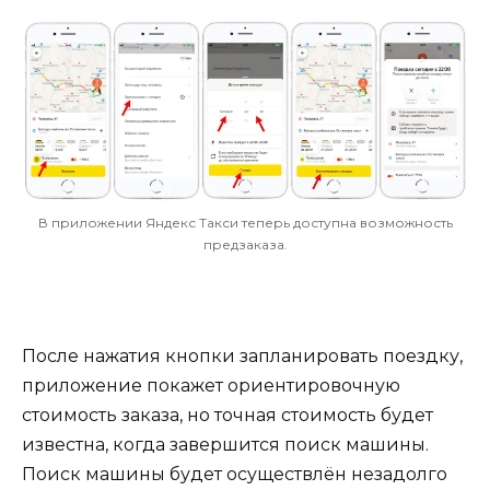
В приложении Яндекс Такси теперь доступна возможность
предзаказа.
После нажатия кнопки запланировать поездку,
приложение покажет ориентировочную
стоимость заказа, но точная стоимость будет
известна, когда завершится поиск машины.
Поиск машины будет осуществлён незадолго