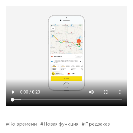
Ко времени
Новая функция
Предзаказ