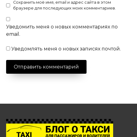
Сохранить моё имя, email и адрес сайта в этом
браузере для последующих моих комментариев.
Уведомить меня о новых комментариях по
email.
Уведомлять меня о новых записях почтой.