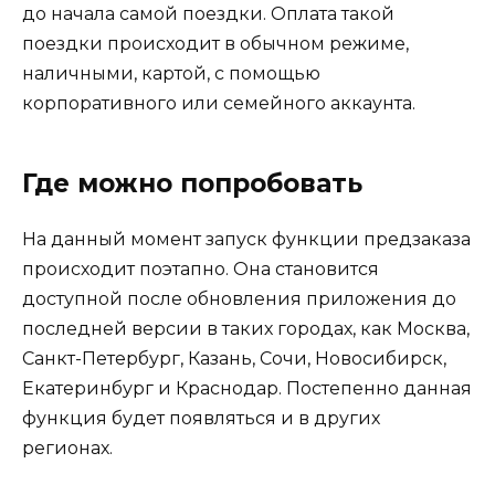
до начала самой поездки. Оплата такой
поездки происходит в обычном режиме,
наличными, картой, с помощью
корпоративного или семейного аккаунта.
Где можно попробовать
На данный момент запуск функции предзаказа
происходит поэтапно. Она становится
доступной после обновления приложения до
последней версии в таких городах, как Москва,
Санкт-Петербург, Казань, Сочи, Новосибирск,
Екатеринбург и Краснодар. Постепенно данная
функция будет появляться и в других
регионах.