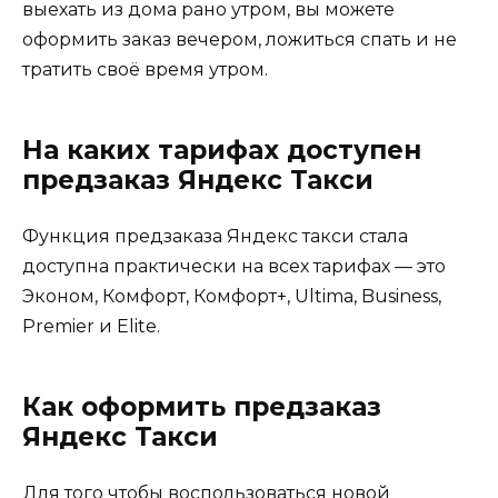
выехать из дома рано утром, вы можете
оформить заказ вечером, ложиться спать и не
тратить своё время утром.
На каких тарифах доступен
предзаказ Яндекс Такси
Функция предзаказа Яндекс такси стала
доступна практически на всех тарифах — это
Эконом, Комфорт, Комфорт+, Ultima, Business,
Premier и Elite.
Как оформить предзаказ
Яндекс Такси
Для того чтобы воспользоваться новой