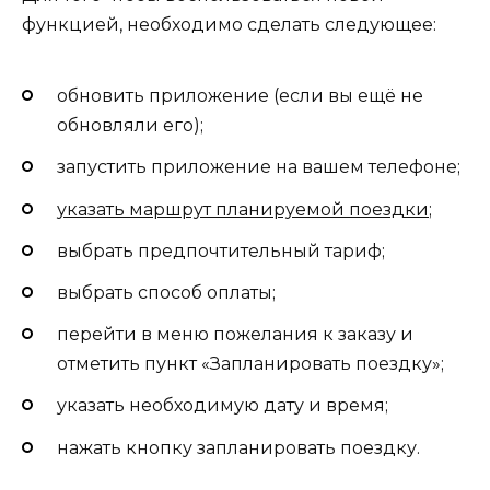
функцией, необходимо сделать следующее:
обновить приложение (если вы ещё не
обновляли его);
запустить приложение на вашем телефоне;
указать маршрут планируемой поездки
;
выбрать предпочтительный тариф;
выбрать способ оплаты;
перейти в меню пожелания к заказу и
отметить пункт «Запланировать поездку»;
указать необходимую дату и время;
нажать кнопку запланировать поездку.