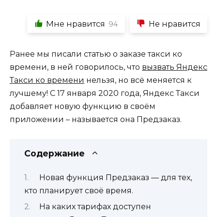
Мне нравится
Не нравится
94
Ранее мы писали статью о заказе такси ко
времени, в ней говорилось, что
вызвать Яндекс
Такси ко времени
нельзя, но всё меняется к
лучшему! С 17 января 2020 года, Яндекс Такси
добавляет новую функцию в своём
приложении – называется она Предзаказ.
Содержание
Новая функция Предзаказ — для тех,
кто планирует своё время.
На каких тарифах доступен