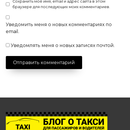
Сохранить моё имя, email и адрес сайта в этом
браузере для последующих моих комментариев.
Уведомить меня о новых комментариях по
email.
Уведомлять меня о новых записях почтой.