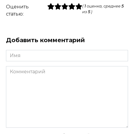
Оценить
(
1
оценка, среднее
5
из
5
)
статью:
Добавить комментарий
Имя
Комментарий