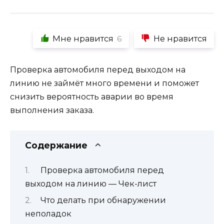
Мне нравится
Не нравится
6
Проверка автомобиля перед выходом на
линию не займёт много времени и поможет
снизить вероятность аварии во время
выполнения заказа.
Содержание
Проверка автомобиля перед
выходом на линию — Чек-лист
Что делать при обнаружении
неполадок