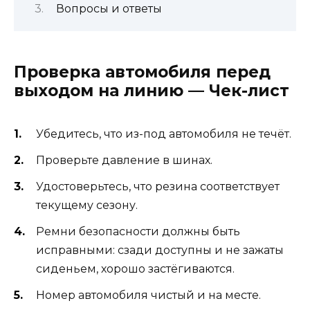
Вопросы и ответы
Проверка автомобиля перед
выходом на линию — Чек-лист
Убедитесь, что из-под автомобиля не течёт.
Проверьте давление в шинах.
Удостоверьтесь, что резина соответствует
текущему сезону.
Ремни безопасности должны быть
исправными: сзади доступны и не зажаты
сиденьем, хорошо застёгиваются.
Номер автомобиля чистый и на месте.