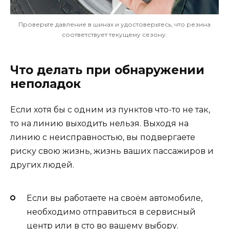
Проверьте давление в шинах и удостоверьтесь, что резина
соответствует текущему сезону.
Что делать при обнаружении
неполадок
Если хотя бы с одним из пунктов что-то не так,
то на линию выходить нельзя. Выходя на
линию с неисправностью, вы подвергаете
риску свою жизнь, жизнь ваших пассажиров и
других людей.
Если вы работаете на своём автомобиле,
необходимо отправиться в сервисный
центр или в сто во вашему выбору.