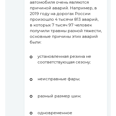
автомобиля очень являются
причиной аварий. Например, в
2019 году на дорогах России
произошло 4 тысячи 813 аварий,
в которых 7 тысяч 97 человек
получили травмы разной тяжести,
основные причины этих аварий
были:
установленная резина не
соответствующая сезону;
неисправные фары;
разный размер шин;
одновременное