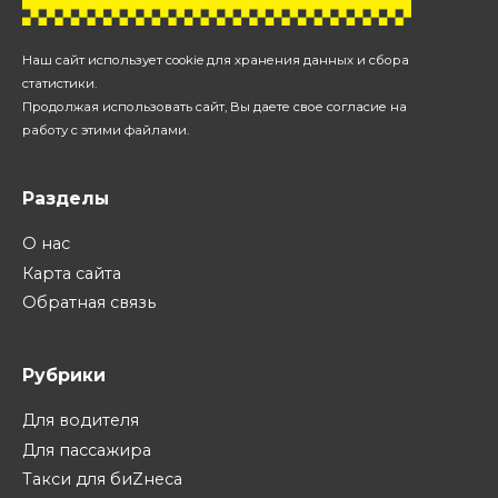
Наш сайт использует cookie для хранения данных и сбора
статистики.
Продолжая использовать сайт, Вы даете свое согласие на
работу с этими файлами.
Разделы
О нас
Карта сайта
Обратная связь
Рубрики
Для водителя
Для пассажира
Такси для биZнеса