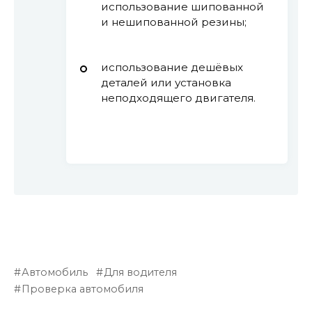
использование шипованной
и нешипованной резины;
использование дешёвых
деталей или установка
неподходящего двигателя.
Автомобиль
Для водителя
Проверка автомобиля