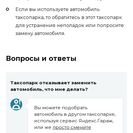
Если вы используете автомобиль
таксопарка, то обратитесь в этот таксопарк
для устранения неполадок или попросите
замену автомобиля.
Вопросы и ответы
Таксопарк отказывает заменить
автомобиль, что мне делать?
Вы можете подобрать
автомобиль в другом таксопарке,
используя сервис Яндекс.Гараж,
или же
просто смените