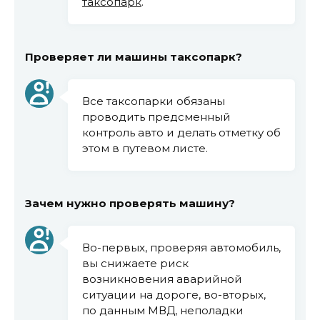
таксопарк
.
Проверяет ли машины таксопарк?
Все таксопарки обязаны
проводить предсменный
контроль авто и делать отметку об
этом в путевом листе.
Зачем нужно проверять машину?
Во-первых, проверяя автомобиль,
вы снижаете риск
возникновения аварийной
ситуации на дороге, во-вторых,
по данным МВД, неполадки