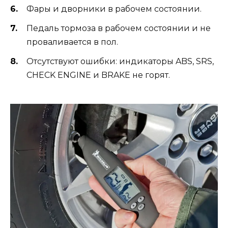
Фары и дворники в рабочем состоянии.
Педаль тормоза в рабочем состоянии и не
проваливается в пол.
Отсутствуют ошибки: индикаторы ABS, SRS,
CHECK ENGINE и BRAKE не горят.